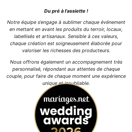
Du pré à l’assiette !
Notre équipe s’engage à sublimer chaque événement
en mettant en avant les produits du terroir, locaux,
labellisés et artisanaux. Sensible à ces valeurs,
chaque création est soigneusement élaborée pour
valoriser les richesses des producteurs.
Nous offrons également un accompagnement très
personnalisé, répondant aux attentes de chaque
couple, pour faire de chaque moment une expérience
unique et inoubliable.