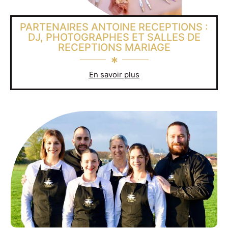
PARTENAIRES ANTOINE RECEPTIONS :
DJ, PHOTOGRAPHES ET SALLES DE
RECEPTIONS MARIAGE
En savoir plus