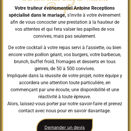
Receptions
Votre traiteur évènementiel Antoine Receptions
spécialisé dans le mariage,
s’invite à votre évènement
afin de vous concocter une prestation à la hauteur de
vos attentes et qui fera valser les papilles de vos
convives, mais pas seulement.
De votre cocktail à votre repas servi à l’assiette, ou bien
encore votre poêlon géant, vos burgers, votre barbecue,
brunch, buffet froid, fromages et desserts en tous
genres, de 50 à 500 convives.
Impliquée dans la réussite de votre projet, notre équipe y
accordera une attention toute particulière, en
commençant par une écoute, une disponibilité et une
réactivité à toute épreuve.
Alors, laissez-vous porter par notre savoir-faire et prenez
contact avec nous pour en savoir davantage.
Demander un devis