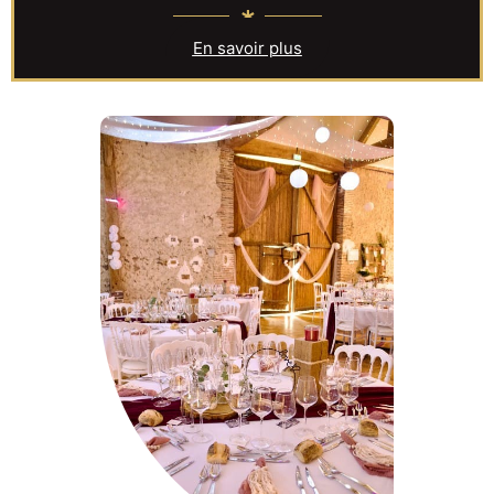
En savoir plus