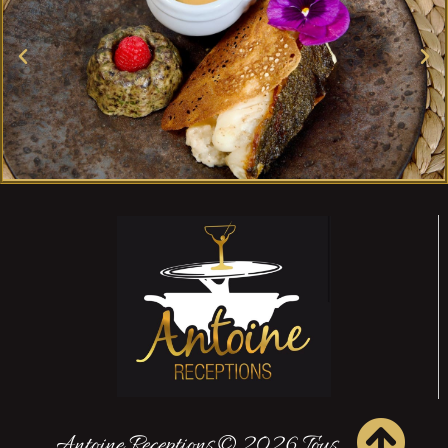
Antoine Receptions © 2026 Tous