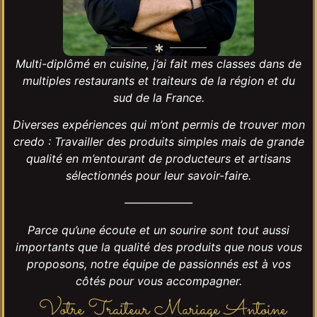
Multi-diplômé en cuisine, j’ai fait mes classes dans de
multiples restaurants et traiteurs de la région et du
sud de la France.
Diverses expériences qui m’ont permis de trouver mon
credo : Travailler des produits simples mais de grande
qualité en m’entourant de producteurs et artisans
sélectionnés pour leur savoir-faire.
——————
Parce qu’une écoute et un sourire sont tout aussi
importants que la qualité des produits que nous vous
proposons, notre équipe de passionnés est à vos
côtés pour vous accompagner.
Votre Traiteur Mariage Antoine