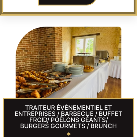
TRAITEUR ÉVÈNEMENTIEL ET
ENTREPRISES / BARBECUE / BUFFET
FROID/ POÊLONS GÉANTS/
BURGERS GOURMETS / BRUNCH